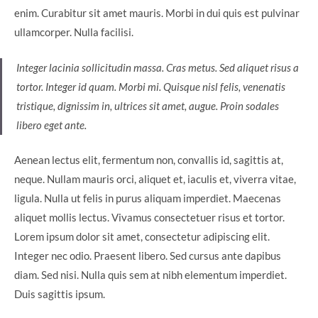
enim. Curabitur sit amet mauris. Morbi in dui quis est pulvinar
ullamcorper. Nulla facilisi.
Integer lacinia sollicitudin massa. Cras metus. Sed aliquet risus a
tortor. Integer id quam. Morbi mi. Quisque nisl felis, venenatis
tristique, dignissim in, ultrices sit amet, augue. Proin sodales
libero eget ante.
Aenean lectus elit, fermentum non, convallis id, sagittis at,
neque. Nullam mauris orci, aliquet et, iaculis et, viverra vitae,
ligula. Nulla ut felis in purus aliquam imperdiet. Maecenas
aliquet mollis lectus. Vivamus consectetuer risus et tortor.
Lorem ipsum dolor sit amet, consectetur adipiscing elit.
Integer nec odio. Praesent libero. Sed cursus ante dapibus
diam. Sed nisi. Nulla quis sem at nibh elementum imperdiet.
Duis sagittis ipsum.