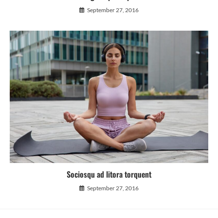
September 27, 2016
Sociosqu ad litora torquent
September 27, 2016